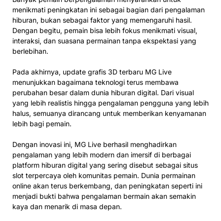
menikmati peningkatan ini sebagai bagian dari pengalaman
hiburan, bukan sebagai faktor yang memengaruhi hasil.
Dengan begitu, pemain bisa lebih fokus menikmati visual,
interaksi, dan suasana permainan tanpa ekspektasi yang
berlebihan.
Pada akhirnya, update grafis 3D terbaru MG Live
menunjukkan bagaimana teknologi terus membawa
perubahan besar dalam dunia hiburan digital. Dari visual
yang lebih realistis hingga pengalaman pengguna yang lebih
halus, semuanya dirancang untuk memberikan kenyamanan
lebih bagi pemain.
Dengan inovasi ini, MG Live berhasil menghadirkan
pengalaman yang lebih modern dan imersif di berbagai
platform hiburan digital yang sering disebut sebagai situs
slot terpercaya oleh komunitas pemain. Dunia permainan
online akan terus berkembang, dan peningkatan seperti ini
menjadi bukti bahwa pengalaman bermain akan semakin
kaya dan menarik di masa depan.