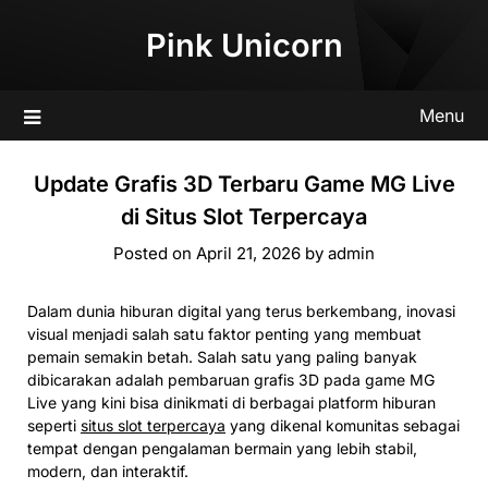
Skip
Pink Unicorn
to
content
Menu
Update Grafis 3D Terbaru Game MG Live
di Situs Slot Terpercaya
Posted on
April 21, 2026
by
admin
Dalam dunia hiburan digital yang terus berkembang, inovasi
visual menjadi salah satu faktor penting yang membuat
pemain semakin betah. Salah satu yang paling banyak
dibicarakan adalah pembaruan grafis 3D pada game MG
Live yang kini bisa dinikmati di berbagai platform hiburan
seperti
situs slot terpercaya
yang dikenal komunitas sebagai
tempat dengan pengalaman bermain yang lebih stabil,
modern, dan interaktif.