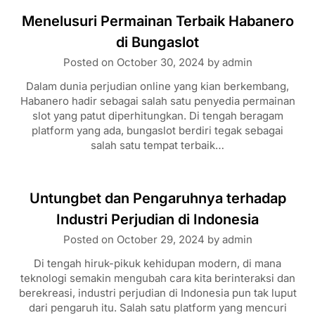
Menelusuri Permainan Terbaik Habanero
di Bungaslot
Posted on
October 30, 2024
by
admin
Dalam dunia perjudian online yang kian berkembang,
Habanero hadir sebagai salah satu penyedia permainan
slot yang patut diperhitungkan. Di tengah beragam
platform yang ada, bungaslot berdiri tegak sebagai
salah satu tempat terbaik…
Untungbet dan Pengaruhnya terhadap
Industri Perjudian di Indonesia
Posted on
October 29, 2024
by
admin
Di tengah hiruk-pikuk kehidupan modern, di mana
teknologi semakin mengubah cara kita berinteraksi dan
berekreasi, industri perjudian di Indonesia pun tak luput
dari pengaruh itu. Salah satu platform yang mencuri