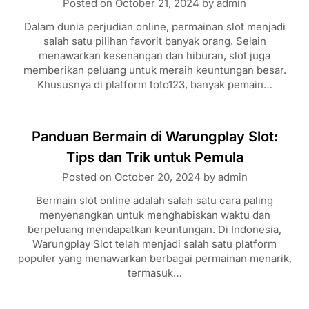
Posted on
October 21, 2024
by
admin
Dalam dunia perjudian online, permainan slot menjadi
salah satu pilihan favorit banyak orang. Selain
menawarkan kesenangan dan hiburan, slot juga
memberikan peluang untuk meraih keuntungan besar.
Khususnya di platform toto123, banyak pemain…
Panduan Bermain di Warungplay Slot:
Tips dan Trik untuk Pemula
Posted on
October 20, 2024
by
admin
Bermain slot online adalah salah satu cara paling
menyenangkan untuk menghabiskan waktu dan
berpeluang mendapatkan keuntungan. Di Indonesia,
Warungplay Slot telah menjadi salah satu platform
populer yang menawarkan berbagai permainan menarik,
termasuk…