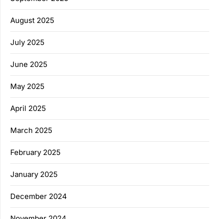
August 2025
July 2025
June 2025
May 2025
April 2025
March 2025
February 2025
January 2025
December 2024
November 2024