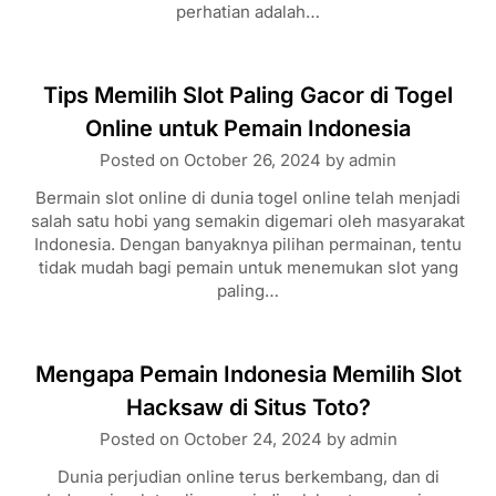
perhatian adalah…
Tips Memilih Slot Paling Gacor di Togel
Online untuk Pemain Indonesia
Posted on
October 26, 2024
by
admin
Bermain slot online di dunia togel online telah menjadi
salah satu hobi yang semakin digemari oleh masyarakat
Indonesia. Dengan banyaknya pilihan permainan, tentu
tidak mudah bagi pemain untuk menemukan slot yang
paling…
Mengapa Pemain Indonesia Memilih Slot
Hacksaw di Situs Toto?
Posted on
October 24, 2024
by
admin
Dunia perjudian online terus berkembang, dan di