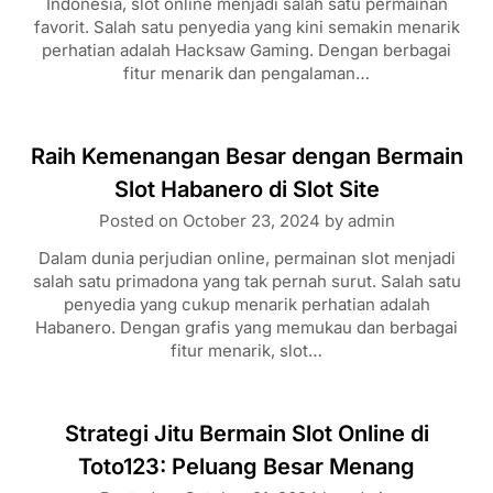
Indonesia, slot online menjadi salah satu permainan
favorit. Salah satu penyedia yang kini semakin menarik
perhatian adalah Hacksaw Gaming. Dengan berbagai
fitur menarik dan pengalaman…
Raih Kemenangan Besar dengan Bermain
Slot Habanero di Slot Site
Posted on
October 23, 2024
by
admin
Dalam dunia perjudian online, permainan slot menjadi
salah satu primadona yang tak pernah surut. Salah satu
penyedia yang cukup menarik perhatian adalah
Habanero. Dengan grafis yang memukau dan berbagai
fitur menarik, slot…
Strategi Jitu Bermain Slot Online di
Toto123: Peluang Besar Menang