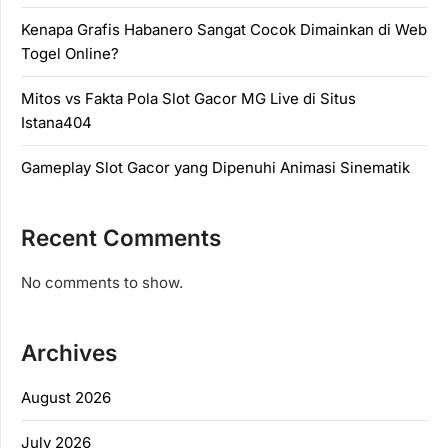
Kenapa Grafis Habanero Sangat Cocok Dimainkan di Web
Togel Online?
Mitos vs Fakta Pola Slot Gacor MG Live di Situs
Istana404
Gameplay Slot Gacor yang Dipenuhi Animasi Sinematik
Recent Comments
No comments to show.
Archives
August 2026
July 2026