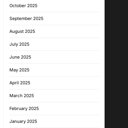
October 2025
September 2025
August 2025
July 2025
June 2025
May 2025
April 2025
March 2025
February 2025
January 2025