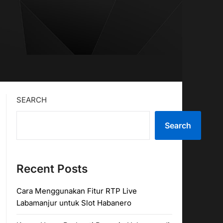
SEARCH
Search
Recent Posts
Cara Menggunakan Fitur RTP Live
Labamanjur untuk Slot Habanero