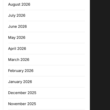
August 2026
July 2026
June 2026
May 2026
April 2026
March 2026
February 2026
January 2026
December 2025
November 2025