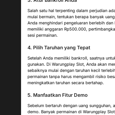
3. Atur Bankroll Anda
Salah satu hal terpenting dalam perjudian a
mulai bermain, tentukan berapa banyak uang
Anda menghindari pengeluaran berlebih dan 
memiliki anggaran Rp500.000, pertimbangka
sesi permainan.
4. Pilih Taruhan yang Tepat
Setelah Anda memiliki bankroll, saatnya un
gunakan. Di Warungplay Slot, Anda akan me
sebaiknya mulai dengan taruhan kecil terleb
permainan tanpa harus mengambil risiko besa
meningkatkan taruhan secara bertahap.
5. Manfaatkan Fitur Demo
Sebelum bertaruh dengan uang sungguhan, a
demo. Banyak permainan di Warungplay Slo