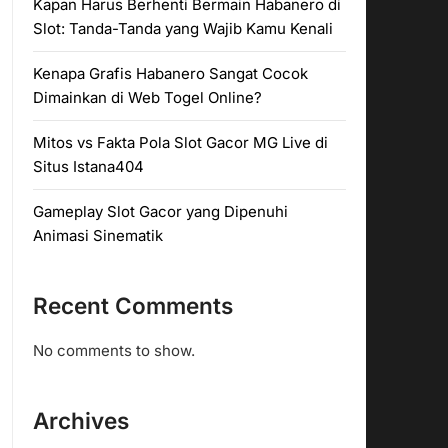
Kapan Harus Berhenti Bermain Habanero di
Slot: Tanda-Tanda yang Wajib Kamu Kenali
Kenapa Grafis Habanero Sangat Cocok
Dimainkan di Web Togel Online?
Mitos vs Fakta Pola Slot Gacor MG Live di
Situs Istana404
Gameplay Slot Gacor yang Dipenuhi
Animasi Sinematik
Recent Comments
No comments to show.
Archives