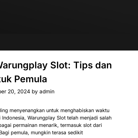
arungplay Slot: Tips dan
ntuk Pemula
ber 20, 2024
by
admin
 paling menyenangkan untuk menghabiskan waktu
Indonesia, Warungplay Slot telah menjadi salah
agai permainan menarik, termasuk slot dari
agi pemula, mungkin terasa sedikit