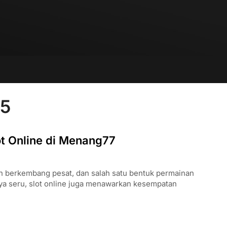
25
t Online di Menang77
kin berkembang pesat, dan salah satu bentuk permainan
anya seru, slot online juga menawarkan kesempatan