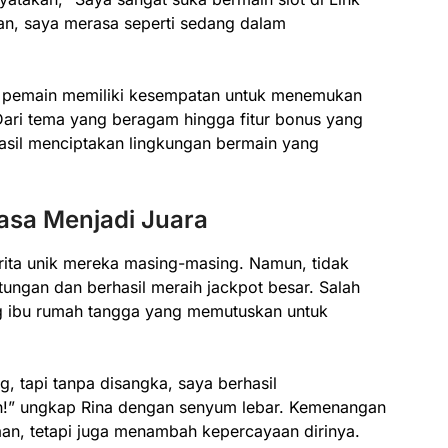
an, saya merasa seperti sedang dalam
p pemain memiliki kesempatan untuk menemukan
Dari tema yang beragam hingga fitur bonus yang
asil menciptakan lingkungan bermain yang
iasa Menjadi Juara
erita unik mereka masing-masing. Namun, tidak
ungan dan berhasil meraih jackpot besar. Salah
rang ibu rumah tangga yang memutuskan untuk
 tapi tanpa disangka, saya berhasil
h!” ungkap Rina dengan senyum lebar. Kemenangan
an, tetapi juga menambah kepercayaan dirinya.