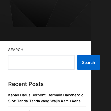
SEARCH
Search
Recent Posts
Kapan Harus Berhenti Bermain Habanero di
Slot: Tanda-Tanda yang Wajib Kamu Kenali