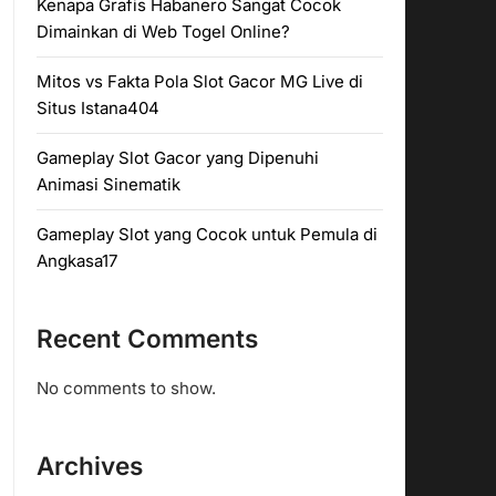
Kenapa Grafis Habanero Sangat Cocok
Dimainkan di Web Togel Online?
Mitos vs Fakta Pola Slot Gacor MG Live di
Situs Istana404
Gameplay Slot Gacor yang Dipenuhi
Animasi Sinematik
Gameplay Slot yang Cocok untuk Pemula di
Angkasa17
Recent Comments
No comments to show.
Archives