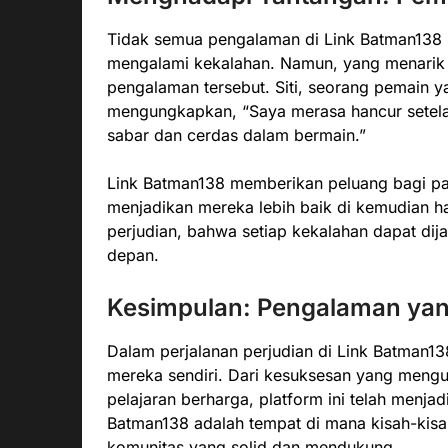
Tidak semua pengalaman di Link Batman138 b
mengalami kekalahan. Namun, yang menarik 
pengalaman tersebut. Siti, seorang pemain 
mengungkapkan, “Saya merasa hancur setelah 
sabar dan cerdas dalam bermain.”
Link Batman138 memberikan peluang bagi para
menjadikan mereka lebih baik di kemudian har
perjudian, bahwa setiap kekalahan dapat di
depan.
Kesimpulan: Pengalaman yan
Dalam perjalanan perjudian di Link Batman
mereka sendiri. Dari kesuksesan yang meng
pelajaran berharga, platform ini telah menjad
Batman138 adalah tempat di mana kisah-kis
komunitas yang solid dan mendukung.