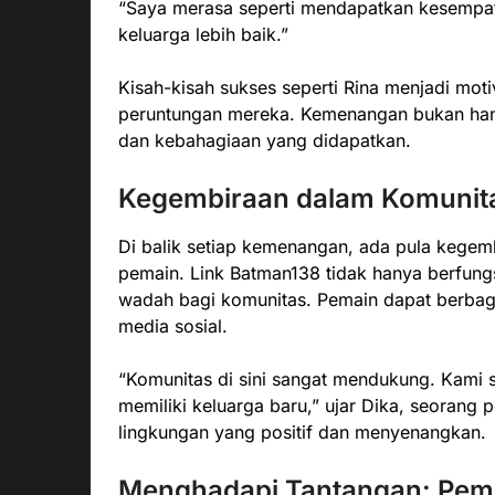
“Saya merasa seperti mendapatkan kesempat
keluarga lebih baik.”
Kisah-kisah sukses seperti Rina menjadi mot
peruntungan mereka. Kemenangan bukan hanya
dan kebahagiaan yang didapatkan.
Kegembiraan dalam Komunit
Di balik setiap kemenangan, ada pula kegem
pemain. Link Batman138 tidak hanya berfungsi
wadah bagi komunitas. Pemain dapat berbagi
media sosial.
“Komunitas di sini sangat mendukung. Kami sa
memiliki keluarga baru,” ujar Dika, seorang 
lingkungan yang positif dan menyenangkan.
Menghadapi Tantangan: Pemb