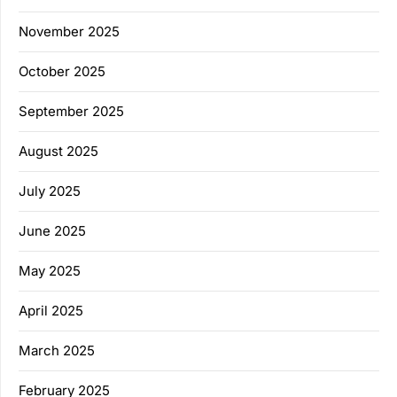
November 2025
October 2025
September 2025
August 2025
July 2025
June 2025
May 2025
April 2025
March 2025
February 2025