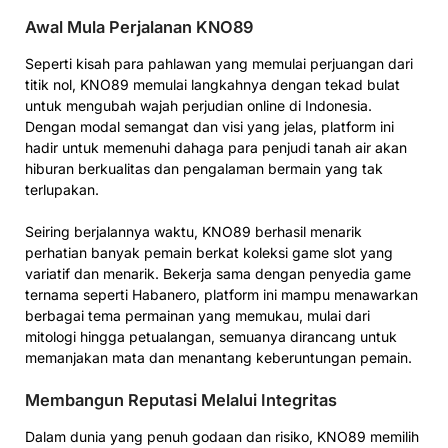
Awal Mula Perjalanan KNO89
Seperti kisah para pahlawan yang memulai perjuangan dari
titik nol, KNO89 memulai langkahnya dengan tekad bulat
untuk mengubah wajah perjudian online di Indonesia.
Dengan modal semangat dan visi yang jelas, platform ini
hadir untuk memenuhi dahaga para penjudi tanah air akan
hiburan berkualitas dan pengalaman bermain yang tak
terlupakan.
Seiring berjalannya waktu, KNO89 berhasil menarik
perhatian banyak pemain berkat koleksi game slot yang
variatif dan menarik. Bekerja sama dengan penyedia game
ternama seperti Habanero, platform ini mampu menawarkan
berbagai tema permainan yang memukau, mulai dari
mitologi hingga petualangan, semuanya dirancang untuk
memanjakan mata dan menantang keberuntungan pemain.
Membangun Reputasi Melalui Integritas
Dalam dunia yang penuh godaan dan risiko, KNO89 memilih