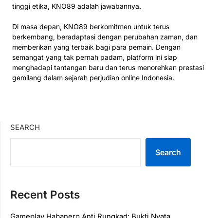
tinggi etika, KNO89 adalah jawabannya.
Di masa depan, KNO89 berkomitmen untuk terus
berkembang, beradaptasi dengan perubahan zaman, dan
memberikan yang terbaik bagi para pemain. Dengan
semangat yang tak pernah padam, platform ini siap
menghadapi tantangan baru dan terus menorehkan prestasi
gemilang dalam sejarah perjudian online Indonesia.
SEARCH
Search
Recent Posts
Gameplay Habanero Anti Rungkad: Bukti Nyata