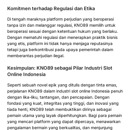
Komitmen terhadap Regulasi dan Etika
Di tengah maraknya platform perjudian yang beroperasi
tanpa izin dan melanggar regulasi, KNO89 memilih untuk
beroperasi sesuai dengan ketentuan hukum yang berlaku.
Dengan mematuhi regulasi dan menerapkan praktik bisnis
yang etis, platform ini tidak hanya menjaga reputasinya
tetapi juga berkontribusi pada upaya pemerintah dalam
memberantas perjudian ilegal.
Kesimpulan: KNO89 sebagai Pilar Industri Slot
Online Indonesia
Seperti sebuah novel epik yang ditulis dengan tinta emas,
perjalanan KNO89 dalam industri slot online Indonesia penuh
dengan lika-liku, tantangan, dan pencapaian. Dengan
fondasi yang kuat, integritas yang tinggi, dan inovasi yang
tiada henti, KNO89 telah membuktikan dirinya sebagai
pemain utama yang layak diperhitungkan. Bagi para pemain
yang mencari platform yang dapat dipercaya, menawarkan
pengalaman bermain yang berkualitas, dan menjunjung