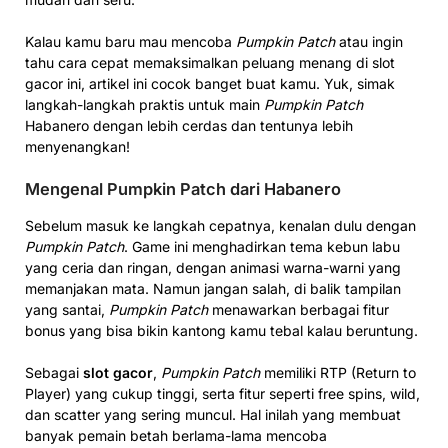
Kalau kamu baru mau mencoba
Pumpkin Patch
atau ingin
tahu cara cepat memaksimalkan peluang menang di slot
gacor ini, artikel ini cocok banget buat kamu. Yuk, simak
langkah-langkah praktis untuk main
Pumpkin Patch
Habanero dengan lebih cerdas dan tentunya lebih
menyenangkan!
Mengenal Pumpkin Patch dari Habanero
Sebelum masuk ke langkah cepatnya, kenalan dulu dengan
Pumpkin Patch
. Game ini menghadirkan tema kebun labu
yang ceria dan ringan, dengan animasi warna-warni yang
memanjakan mata. Namun jangan salah, di balik tampilan
yang santai,
Pumpkin Patch
menawarkan berbagai fitur
bonus yang bisa bikin kantong kamu tebal kalau beruntung.
Sebagai
slot gacor
,
Pumpkin Patch
memiliki RTP (Return to
Player) yang cukup tinggi, serta fitur seperti free spins, wild,
dan scatter yang sering muncul. Hal inilah yang membuat
banyak pemain betah berlama-lama mencoba