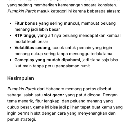
yang sedang memberikan kemenangan secara konsisten.
Pumpkin Patch
masuk kategori ini karena beberapa alasan:
Fitur bonus yang sering muncul
, membuat peluang
menang jadi lebih besar
RTP tinggi
, yang artinya peluang mendapatkan kembali
modal lebih besar
Volatilitas sedang
, cocok untuk pemain yang ingin
menang cukup sering tanpa menunggu terlalu lama
Gameplay yang mudah dipahami
, jadi siapa saja bisa
ikut main tanpa perlu pengalaman rumit
Kesimpulan
Pumpkin Patch
dari Habanero memang pantas disebut
sebagai salah satu
slot gacor
yang patut dicoba. Dengan
tema menarik, fitur lengkap, dan peluang menang yang
cukup besar, game ini bisa jadi pilihan tepat buat kamu yang
ingin bermain slot dengan cara yang menyenangkan dan
penuh strategi.