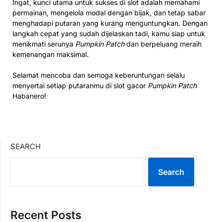
Ingat, kunci utama untuk sukses di slot adalah memahami
permainan, mengelola modal dengan bijak, dan tetap sabar
menghadapi putaran yang kurang menguntungkan. Dengan
langkah cepat yang sudah dijelaskan tadi, kamu siap untuk
menikmati serunya
Pumpkin Patch
dan berpeluang meraih
kemenangan maksimal.
Selamat mencoba dan semoga keberuntungan selalu
menyertai setiap putaranmu di slot gacor
Pumpkin Patch
Habanero!
SEARCH
Search
Recent Posts