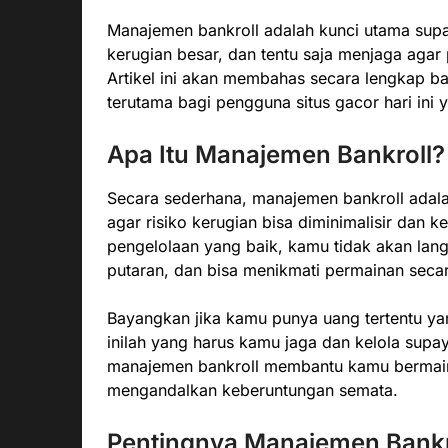
Manajemen bankroll adalah kunci utama supa
kerugian besar, dan tentu saja menjaga agar 
Artikel ini akan membahas secara lengkap b
terutama bagi pengguna situs gacor hari ini 
Apa Itu Manajemen Bankroll?
Secara sederhana, manajemen bankroll adal
agar risiko kerugian bisa diminimalisir dan
pengelolaan yang baik, kamu tidak akan la
putaran, dan bisa menikmati permainan secar
Bayangkan jika kamu punya uang tertentu yan
inilah yang harus kamu jaga dan kelola supay
manajemen bankroll membantu kamu bermain 
mengandalkan keberuntungan semata.
Pentingnya Manajemen Bankrol