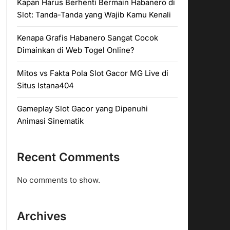
Kapan Harus Berhenti Bermain Habanero di
Slot: Tanda-Tanda yang Wajib Kamu Kenali
Kenapa Grafis Habanero Sangat Cocok
Dimainkan di Web Togel Online?
Mitos vs Fakta Pola Slot Gacor MG Live di
Situs Istana404
Gameplay Slot Gacor yang Dipenuhi
Animasi Sinematik
Recent Comments
No comments to show.
Archives