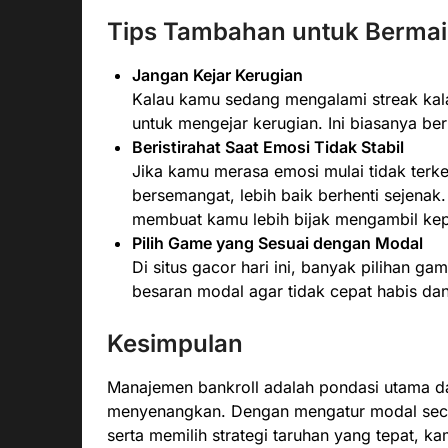
Tips Tambahan untuk Berma
Jangan Kejar Kerugian
Kalau kamu sedang mengalami streak ka
untuk mengejar kerugian. Ini biasanya ber
Beristirahat Saat Emosi Tidak Stabil
Jika kamu merasa emosi mulai tidak terken
bersemangat, lebih baik berhenti sejenak
membuat kamu lebih bijak mengambil kep
Pilih Game yang Sesuai dengan Modal
Di situs gacor hari ini, banyak pilihan ga
besaran modal agar tidak cepat habis da
Kesimpulan
Manajemen bankroll adalah pondasi utama d
menyenangkan. Dengan mengatur modal seca
serta memilih strategi taruhan yang tepat,