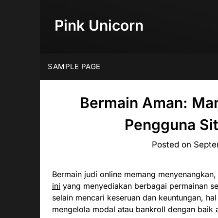
Skip
to
Pink Unicorn
content
SAMPLE PAGE
Bermain Aman: Man
Pengguna Sit
Posted on
Septe
Bermain judi online memang menyenangkan, 
ini
yang menyediakan berbagai permainan se
selain mencari keseruan dan keuntungan, hal
mengelola modal atau bankroll dengan baik