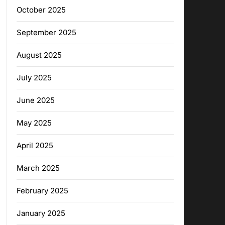
October 2025
September 2025
August 2025
July 2025
June 2025
May 2025
April 2025
March 2025
February 2025
January 2025