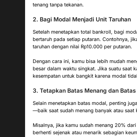
tenang tanpa tekanan.
2. Bagi Modal Menjadi Unit Taruhan
Setelah menetapkan total bankroll, bagi modal
bertaruh pada setiap putaran. Contohnya, ji
taruhan dengan nilai Rp10.000 per putaran.
Dengan cara ini, kamu bisa lebih mudah men
besar dalam waktu singkat. Jika suatu saat 
kesempatan untuk bangkit karena modal tida
3. Tetapkan Batas Menang dan Batas
Selain menetapkan batas modal, penting jug
—baik saat sudah menang banyak atau saat k
Misalnya, jika kamu sudah menang 20% dari
berhenti sejenak atau menarik sebagian keun