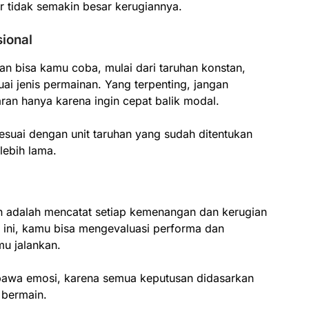
ar tidak semakin besar kerugiannya.
ional
ruhan bisa kamu coba, mulai dari taruhan konstan,
uai jenis permainan. Yang terpenting, jangan
ran hanya karena ingin cepat balik modal.
esuai dengan unit taruhan yang sudah ditentukan
lebih lama.
in adalah mencatat setiap kemenangan dan kerugian
 ini, kamu bisa mengevaluasi performa dan
u jalankan.
rbawa emosi, karena semua keputusan didasarkan
 bermain.